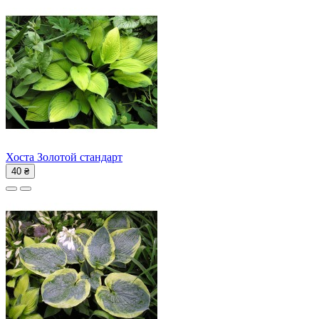
Хоста Золотой стандарт
40 ₴