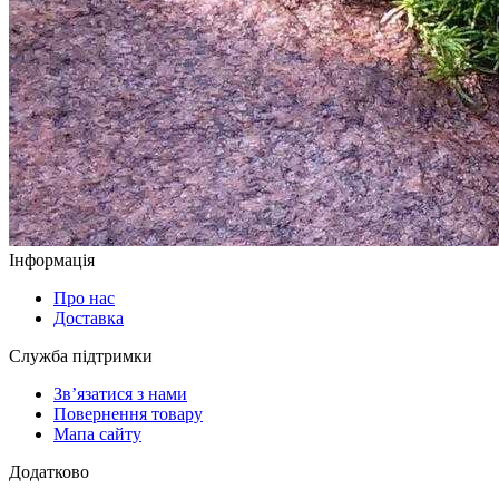
Інформація
Про нас
Доставка
Служба підтримки
Зв’язатися з нами
Повернення товару
Мапа сайту
Додатково