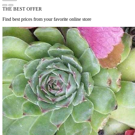
THE BEST OFFER
Find best prices from your favorite online store