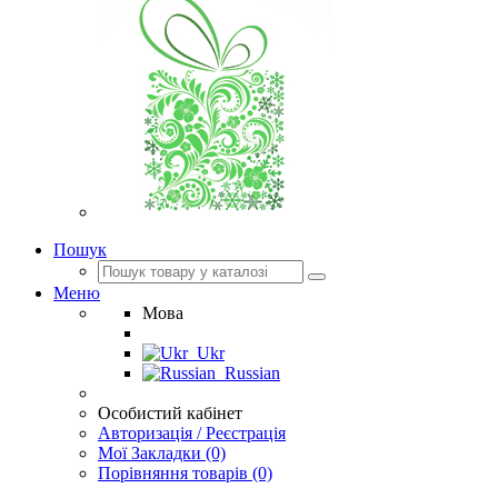
Пошук
Меню
Мова
Ukr
Russian
Особистий кабінет
Авторизація / Реєстрація
Мої Закладки (0)
Порівняння товарів (0)