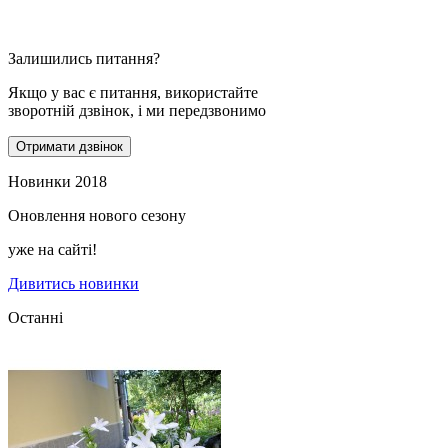
Залишились питання?
Якщо у вас є питання, використайте
зворотній дзвінок, і ми передзвонимо
Отримати дзвінок
Новинки 2018
Оновлення нового сезону
уже на сайті!
Дивитись новинки
Останні