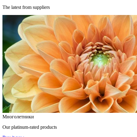
The latest from suppliers
Многолетники
Our platinum-rated products