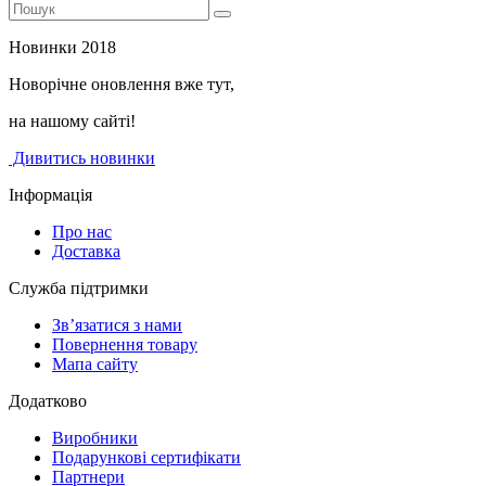
Новинки 2018
Новорічне оновлення вже тут,
на нашому сайті!
Дивитись новинки
Інформація
Про нас
Доставка
Служба підтримки
Зв’язатися з нами
Повернення товару
Мапа сайту
Додатково
Виробники
Подарункові сертифікати
Партнери