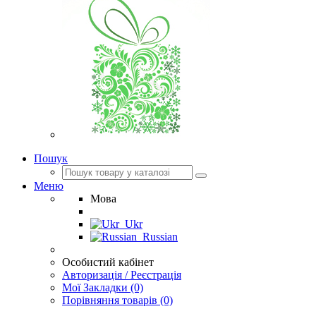
Пошук
Меню
Мова
Ukr
Russian
Особистий кабінет
Авторизація / Реєстрація
Мої Закладки (0)
Порівняння товарів (0)