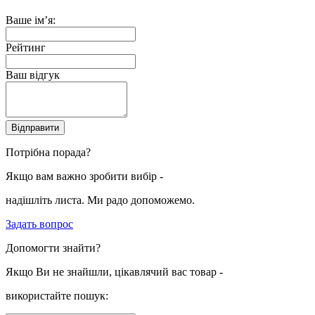
Ваше ім’я:
Рейтинг
Ваш відгук
Відправити
Потрібна порада?
Якщо вам важно зробити вибір -
надішліть листа. Ми радо допоможемо.
Задать вопрос
Допомогти знайти?
Якщо Ви не знайшли, цікавлячий вас товар -
використайте пошук: