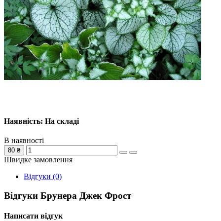
Наявність: На складі
В наявності
80 ₴
Швидке замовлення
Відгуки (0)
Відгуки Брунера Джек Фрост
Написати відгук