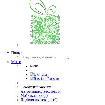
Пошук
Меню
Мова
Ukr
Russian
Особистий кабінет
Авторизація / Реєстрація
Мої Закладки (0)
Порівняння товарів (0)