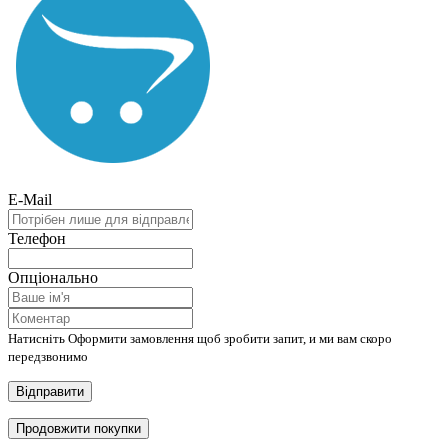
E-Mail
Телефон
Опціонально
Натисніть Оформити замовлення щоб зробити запит, и ми вам скоро
передзвонимо
Відправити
Продовжити покупки