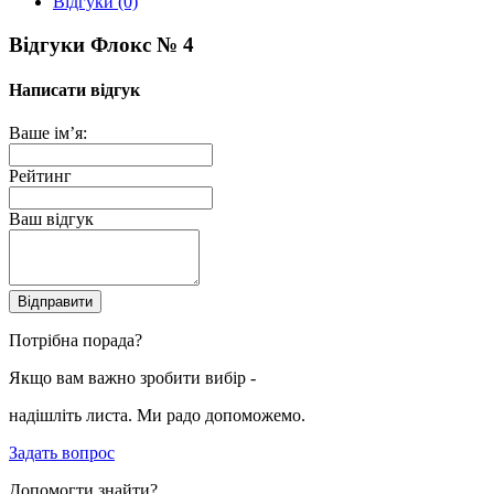
Відгуки (0)
Відгуки Флокс № 4
Написати відгук
Ваше ім’я:
Рейтинг
Ваш відгук
Відправити
Потрібна порада?
Якщо вам важно зробити вибір -
надішліть листа. Ми радо допоможемо.
Задать вопрос
Допомогти знайти?