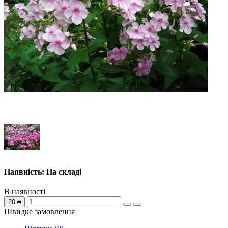
Наявність: На складі
В наявності
20 ₴
Швидке замовлення