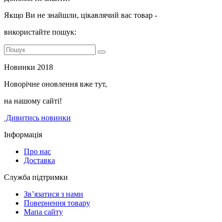
Якщо Ви не знайшли, цікавлячий вас товар -
використайте пошук:
Новинки 2018
Новорічне оновлення вже тут,
на нашому сайті!
Дивитись новинки
Інформація
Про нас
Доставка
Служба підтримки
Зв’язатися з нами
Повернення товару
Мапа сайту