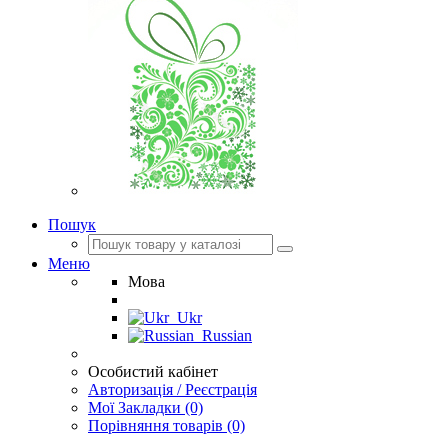
Пошук
Меню
Мова
Ukr
Russian
Особистий кабінет
Авторизація / Реєстрація
Мої Закладки (0)
Порівняння товарів (0)