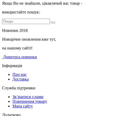
Якщо Ви не знайшли, цікавлячий вас товар -
використайте пошук:
Новинки 2018
Новорічне оновлення вже тут,
на нашому сайті!
Дивитись новинки
Інформація
Про нас
Доставка
Служба підтримки
Зв’язатися з нами
Повернення товару
Мапа сайту
Додатково