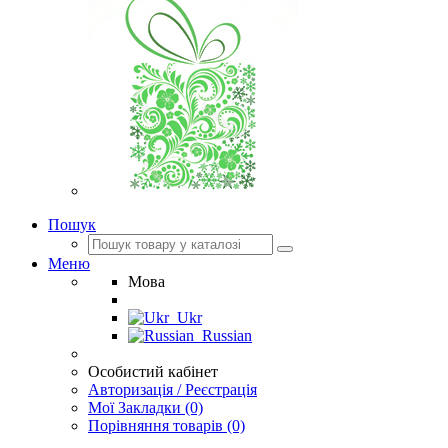
Пошук
Меню
Мова
Ukr
Russian
Особистий кабінет
Авторизація / Реєстрація
Мої Закладки (0)
Порівняння товарів (0)