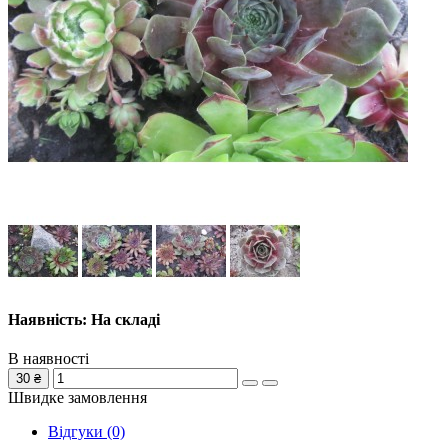
Наявність: На складі
В наявності
30 ₴
Швидке замовлення
Відгуки (0)