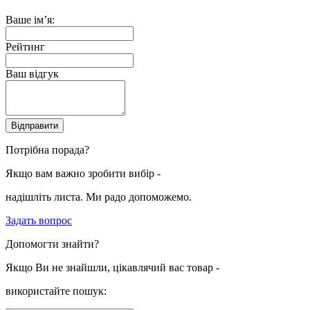
Ваше ім’я:
Рейтинг
Ваш відгук
Відправити
Потрібна порада?
Якщо вам важно зробити вибір -
надішліть листа. Ми радо допоможемо.
Задать вопрос
Допомогти знайти?
Якщо Ви не знайшли, цікавлячий вас товар -
використайте пошук: