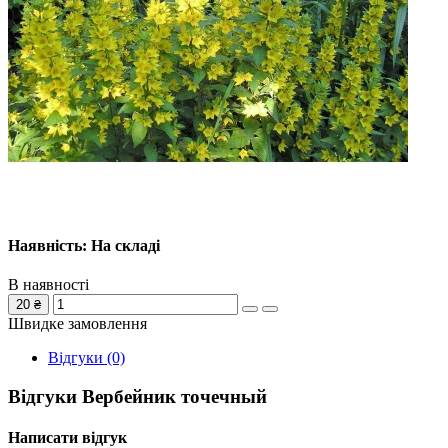
Наявність: На складі
В наявності
20 ₴
Швидке замовлення
Відгуки (0)
Відгуки Вербейник точечный
Написати відгук