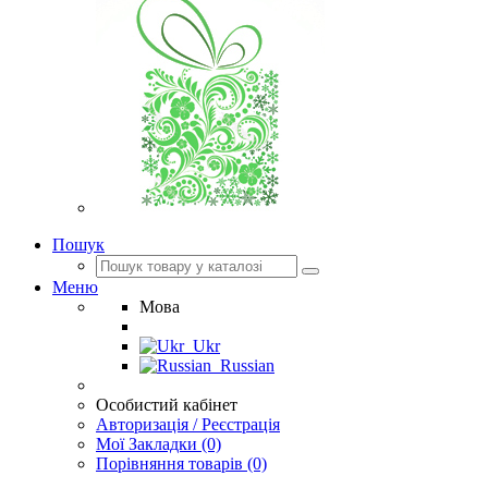
Пошук
Меню
Мова
Ukr
Russian
Особистий кабінет
Авторизація / Реєстрація
Мої Закладки (0)
Порівняння товарів (0)